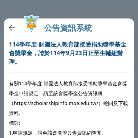
公告資訊系統
114學年度-財團法人教育部接受捐助獎學基金
會獎學金，請於114年9月23日止至生輔組辦
理。
有關114學年度-財團法人教育部接受捐助獎學基金會獎
學金申請規定，請至該會獎學金公告資訊網
（https://scholarshipinfo.moe.edu.tw/）檢閱及下載
資料。
備註:
1.申請規定，請至該會獎學公告資訊網查閱。