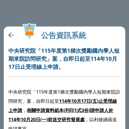
公告資訊系統
中央研究院「115年度第1梯次獎勵國內學人短
期來院訪問研究」案，自即日起至114年10月
17日止受理線上申請。
中央研究院「115年度第1梯次獎勵國內學人短期來院訪
問研究」案，自即日起至
114年10月17日(五)止受理線
上申請
，
相關申請資料紙本(列印1式3份)請申請人於
114年10月20日(一)前送交研究發展處
，以利後續函送
申請事宜。