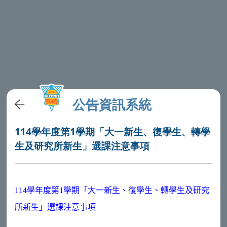
公告資訊系統
114學年度第1學期「大一新生、復學生、轉學
生及研究所新生」選課注意事項
11
4
學年度第
1
學期「大一新生、復學生、轉學生及研究
所新生」選課注意事項