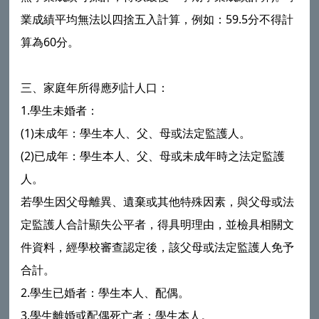
業成績平均無法以四捨五入計算，例如：59.5分不得計
算為60分。
三、家庭年所得應列計人口：
1.學生未婚者：
(1)未成年：學生本人、父、母或法定監護人。
(2)已成年：學生本人、父、母或未成年時之法定監護
人。
若學生因父母離異、遺棄或其他特殊因素，與父母或法
定監護人合計顯失公平者，得具明理由，並檢具相關文
件資料，經學校審查認定後，該父母或法定監護人免予
合計。
2.學生已婚者：學生本人、配偶。
3.學生離婚或配偶死亡者：學生本人。