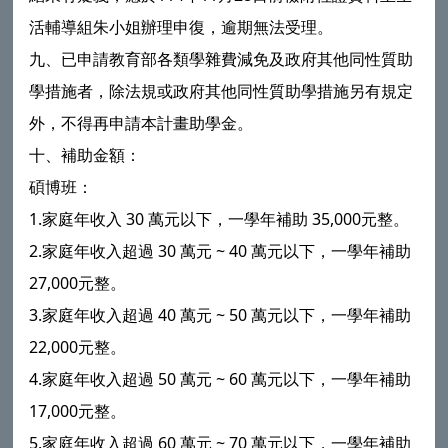
活輔導組朱小姐辦理申復，逾期無法受理。
九、已申請教育部各類學雜費減免及政府其他同性質助
學措施者，除法規或政府其他同性質助學措施另有規定
外，不得再申請本計畫助學金。
十、補助金額：
碩博班：
1.家庭年收入 30 萬元以下，一學年補助 35,000元整。
2.家庭年收入超過 30 萬元 ~ 40 萬元以下，一學年補助
27,000元整。
3.家庭年收入超過 40 萬元 ~ 50 萬元以下，一學年補助
22,000元整。
4.家庭年收入超過 50 萬元 ~ 60 萬元以下，一學年補助
17,000元整。
5.家庭年收入超過 60 萬元 ~ 70 萬元以下，一學年補助