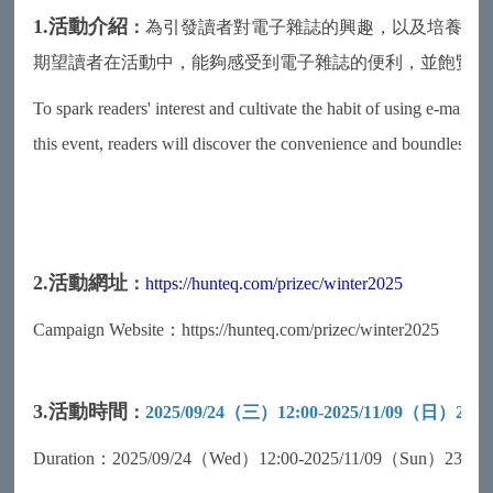
1.活動介紹
：
為引發讀者對電子雜誌的興趣，以及培養讀
期望讀者在活動中，能夠感受到電子雜誌的便利，並飽覽其
To spark readers' interest and cultivate the habit of using e-magaz
this event, readers will discover the convenience and boundless k
2.活動網址
：
https://hunteq.com/prizec/winter2025
Campaign Website：https://hunteq.com/prizec/winter2025
3.活動時間
：
2025/09/24（三）12:00-2025/11/09（日）23:5
Duration：2025/09/24（Wed）12:00-2025/11/09（Sun）23:59