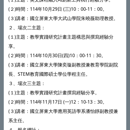
(２)時間：114年10月29日 (三)10：00-11：00。
(３)講者：國立屏東大學大武山學院朱曉薇助理教授。
２、場次二主題：
(１)主題：教學實踐研究計畫主題構思與撰寫經驗分
享。
(２)時間：114年10月30日(四)10：00-11：30。
(３)講者：國立屏東大學陳奕璇副教授兼教育學院副院
長、STEM教育國際碩士學位學程主任。
３、場次三主題：
(１)主題：教學實踐研究計畫撰寫經驗分享。
(２)時間：114年11月17日 (一)12：10-13：30。
(３)講者：國立屏東大學應用英語學系潘怡靜副教授兼
系主任。
４、報名網址：