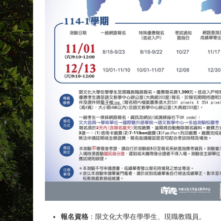
報名資格
：限文化大學在學學生、現職教職員。