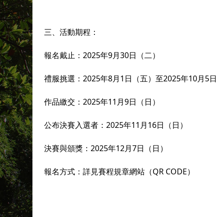
三、活動期程：
報名戴止：2025年9月30日（二）
禮服挑選：2025年8月1日（五）至2025年10月5
作品繳交：2025年11月9日（日）
公布決賽入選者：2025年11月16日（日）
決賽與頒獎：2025年12月7日（日）
報名方式：詳見賽程規章網站（QR CODE）