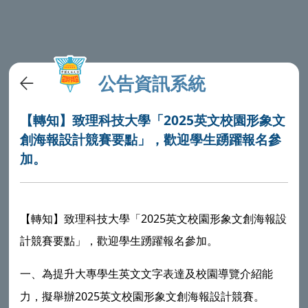
公告資訊系統
【轉知】致理科技大學「2025英文校園形象文
創海報設計競賽要點」，歡迎學生踴躍報名參
加。
【轉知】致理科技大學「2025英文校園形象文創海報設
計競賽要點」，歡迎學生踴躍報名參加。
一、為提升大專學生英文文字表達及校園導覽介紹能
2025
力，擬舉辦
英文校園形象文創海報設計競賽。