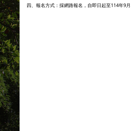
四、報名方式：採網路報名，自即日起至114年9月