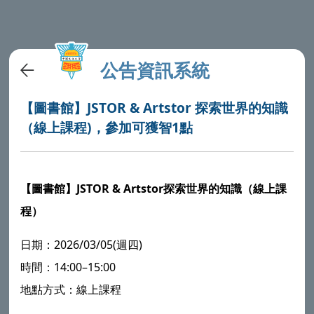
公告資訊系統
【圖書館】JSTOR & Artstor 探索世界的知識
（線上課程)，參加可獲智1點
【圖書館】JSTOR & Artstor探索
世界的知識（線上課
程）
日期：2026/03/05(週四)
時間：14:00–15:00
地點方式：線上課程