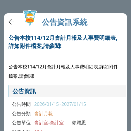
公告資訊系統
公告本校114/12月會計月報及人事費明細表,
詳如附件檔案,請參閱!
公告本校114/12月會計月報及人事費明細表,詳如附件
檔案,請參閱!
公告資訊
公告時間
2026/01/15~2027/01/15
公告分類
會計月報
公告單位
會計室-會計室
賴穎思