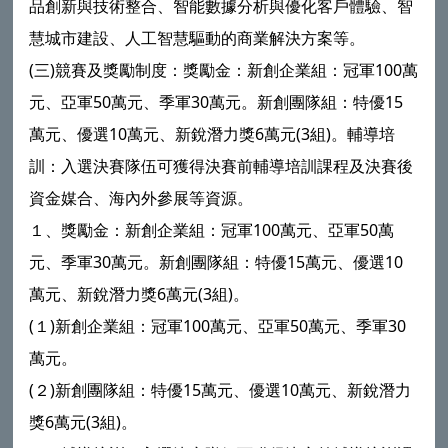
品創新與技術整合、智能數據分析與優化客戶體驗、智
慧城市建設、人工智慧驅動的商業解決方案等。
(三)競賽及獎勵制度：獎勵金：新創企業組：冠軍100萬
元、亞軍50萬元、季軍30萬元。新創團隊組：特優15
萬元、優選10萬元、新銳潛力獎6萬元(3組)。輔導培
訓：入選決賽隊伍可獲得決賽前輔導培訓課程及決賽後
資金媒合、海內外參展等資源。
１、獎勵金：新創企業組：冠軍100萬元、亞軍50萬
元、季軍30萬元。新創團隊組：特優15萬元、優選10
萬元、新銳潛力獎6萬元(3組)。
(１)新創企業組：冠軍100萬元、亞軍50萬元、季軍30
萬元。
(２)新創團隊組：特優15萬元、優選10萬元、新銳潛力
獎6萬元(3組)。