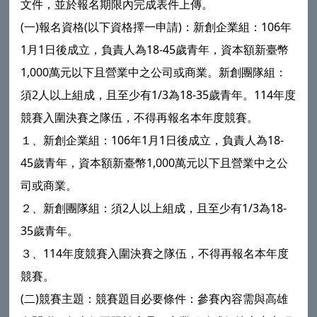
文件，並於報名期限內完成表件上傳。
(一)報名資格(以下資格擇一申請)：新創企業組：106年
1月1日後成立，負責人為18-45歲青年，資本額新臺幣
1,000萬元以下且營業中之公司或商業。新創團隊組：
須2人以上組成，且至少有1/3為18-35歲青年。114年度
競賽入圍決賽之隊伍，不得再報名本年度競賽。
１、新創企業組：106年1月1日後成立，負責人為18-
45歲青年，資本額新臺幣1,000萬元以下且營業中之公
司或商業。
２、新創團隊組：須2人以上組成，且至少有1/3為18-
35歲青年。
３、114年度競賽入圍決賽之隊伍，不得再報名本年度
競賽。
(二)競賽主題：競賽題目必要條件：參賽內容需與高雄