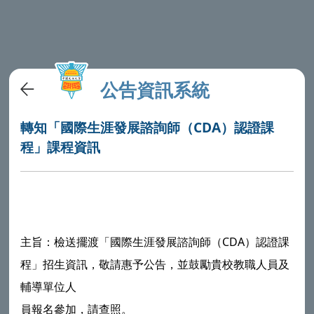
公告資訊系統
轉知「國際生涯發展諮詢師（CDA）認證課
程」課程資訊
主旨：
檢送擺渡「國際生涯發展諮詢師（CDA）認證課
程」招生資訊，敬請惠予公告，並鼓勵貴校教職人員及
輔導單位人
員報名參加，請查照。