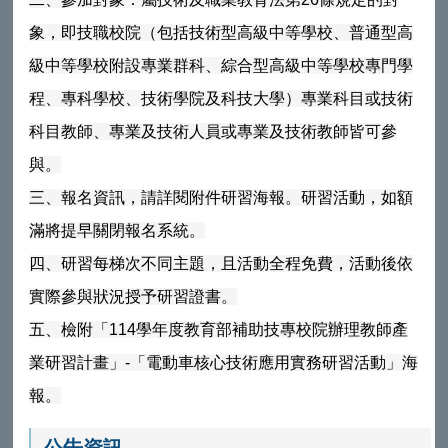
象，即技職校院（包括技術型高級中等學校、普通型高
級中等學校附設專業群科、綜合型高級中等學校專門學
程、專科學校、技術學院及科技大學）專業科目或技術
科目教師、專業及技術人員或專業及技術教師皆可參
與。
三、報名資訊，請詳閱附件研習海報。研習活動，如額
滿將提早關閉報名系統。
四、研習每梯次不同主題，且活動全程免費，活動後依
實際參與狀況授予研習證書。
五、檢附「114學年度教育部補助技專校院辦理教師產
業研習計畫」-「電動車核心技術應用實務研習活動」海
報。
公告資訊