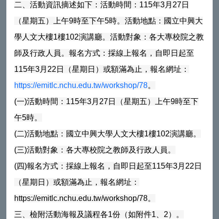
二、活動資訊摘述如下：活動時間：115年3月27日
（星期五）上午9時至下午5時。活動地點：國立中興大
學人文大樓1樓102演講廳。活動對象：各大專校院之教
師及行政人員。報名方式：採線上報名，自即日起至
115年3月22日（星期日）或額滿為止，報名網址：
https://emitlc.nchu.edu.tw/workshop/78
。
(一)活動時間：115年3月27日（星期五）上午9時至下
午5時。
(二)活動地點：國立中興大學人文大樓1樓102演講廳。
(三)活動對象：各大專校院之教師及行政人員。
(四)報名方式：採線上報名，自即日起至115年3月22日
（星期日）或額滿為止，報名網址：
https://emitlc.nchu.edu.tw/workshop/78。
三、檢附活動海報及議程各1份（如附件1、2）。