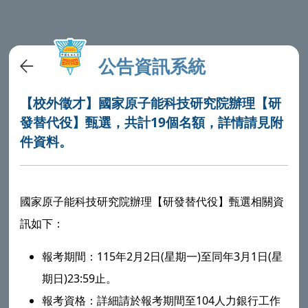
公告資訊系統
【校外徵才】國家原子能科技研究院辦理【研
發替代役】甄選，共計19個名額，詳情請見附
件資料。
國家原子能科技研究院辦理【研發替代役】甄選相關資
訊如下：
報考期間：115年2月2日(星期一)至同年3月1日(星
期日)23:59止。
報考資格：詳細請於報考期間至104人力銀行工作