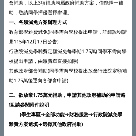
會補助，以上3項補助均屬政府補助方案，僅能擇一補
助，敬請同學擇優選擇辦理。
一、各類減免方案辦理方式
教育部學雜費減免(同學需向學校提出申請，詳細說明請
見115年12月17日公告)
行政院減免學雜費定額減免每學期1.75萬(同學不需向學
校提出申請，由繳費單直接扣除)
其他政府部會補助(同學需向學校提出放棄行政院定額補
助1.75萬後逕向各部會申請)
二、欲放棄1.75萬元補助，申請其他政府補助的申請路
徑,請參閱附件說明
(學生專區→全部功能→財務服務→行政院減免學
雜費方案選填→選擇其他政府補助)