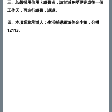
三、
若想採用信用卡繳費者，請於減免變更完成後一個
工作天，再進行繳費，謝謝。
四、本項業務承辦人：生活輔導組游美金小姐，分機
12113。