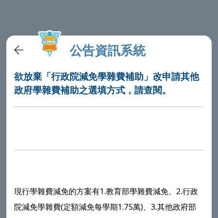
公告資訊系統
欲放棄「行政院減免學雜費補助」改申請其他
政府學雜費補助之選填方式，請查閱。
現行學雜費減免的方案有1.教育部學雜費減免、2.行政
院減免學雜費(定額減免每學期1.75萬)、3.其他政府部