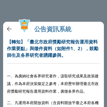
公告資訊系統
【轉知】「臺北市政府獎勵研究報告運用資料
作業要點」與徵件資料（如附件1、2），鼓勵
師生及各界研究者踴躍參與。
一、為廣納社會各界研究著作，汲取研究成果及政策建
議，作為本府決策擬定之參考，本府歷年辦理臺北市政
府獎勵研究報告運用資料作業，廣徵各界作品。
二、凡運用本府開放資料（含資料開放平臺之本府各機