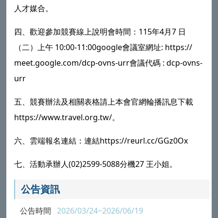
人才媒合。
四、歡迎參加競賽線上說明會時間：115年4月7 日
（二）上午 10:00-11:00google會議室網址: https://
meet.google.com/dcp-ovns-urr會議代碼 : dcp-ovns-
urr
五、競賽辦法及相關表格請上本會官網輪播訊息下載
https://www.travel.org.tw/。
六、雲端報名連結：連結https://reurl.cc/GGz0Ox
七、活動承辦人(02)2599-5088分機27 王小姐。
公告資訊
公告時間
2026/03/24~2026/06/19