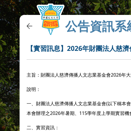
公告資訊系
【實習訊息】2026年財團法人慈
2026
主旨：財團法人慈濟傳播人文志業基金會
年大
說明：
(
一、財團法人慈濟傳播人文志業基金會
以下稱本
2026
115
本會辦理之
年暑期、
學年度上學期實習機
二、實習資訊：