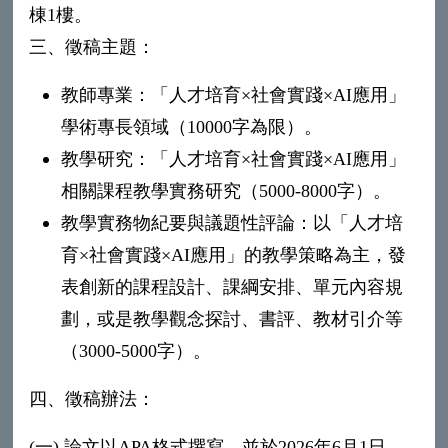
棟1樓。
三、徵稿主題：
教師專業：「人才培育×社會實踐×AI應用」
學術專長領域（10000字為限）。
教學研究：「人才培育×社會實踐×AI應用」
相關課程教學實務研究（5000-8000字）。
教學實務物紀要與議題性評論：以「人才培
育×社會實踐×AI應用」的教學策略為主，發
表創新的課程設計、課綱安排、單元內容規
劃，或是教學觀念探討、書評、教材引介等
（3000-5000字）。
四、徵稿辦法：
(一) 論文以APA格式撰寫，並於2026年6月1日