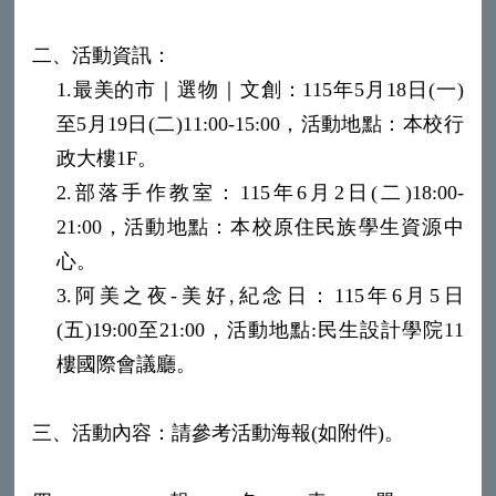
二、活動資訊：
1.最美的市｜選物｜文創：115年5月18日(一)
至5月19日(二)11:00-15:00，活動地點：本校行
政大樓1F。
2.部落手作教室：115年6月2日(二)18:00-
21:00，活動地點：本校原住民族學生資源中
心。
3.阿美之夜-美好,紀念日：115年6月5日
(五)19:00至21:00，活動地點:民生設計學院11
樓國際會議廳。
三、活動內容：請參考活動海報(如附件)。