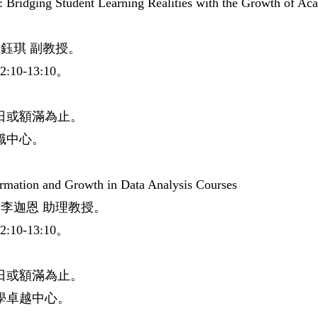
: Bridging Student Learning Realities with the Growth of Ac
王鈺琪
副教授。
2:10-13:10
。
日或額滿為止。
識中心。
rmation and Growth in Data Analysis Courses
李迦恩
助理教授。
2:10-13:10
。
日或額滿為止。
學卓越中心。