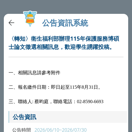
公告資訊系統
〈轉知〉衛生福利部辦理115年保護服務博碩
士論文徵選相關訊息，歡迎學生踴躍投稿。
一、
相關訊息請參考附件
二、
報名繳件日期：即日起至115年8月31日。
三、
聯絡人:
蔡昀庭，聯絡電話：02-8590-6693
公告資訊
公告時間
2026/06/10~2026/07/30