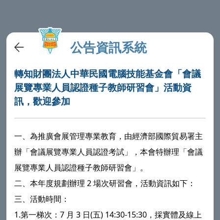
公告資訊系統
轉知財團法人中華民國電腦技能基金會「會議
展覽專業人員認證種子教師研習會」活動資
訊，歡迎參加
一、為推廣會展管理專業教育，由經濟部國際貿易署主
辦「會議展覽專業人員認證考試」，本會特辦理「會議
展覽專業人員認證種子教師研習會」。
二、本年度規劃辦理 2 場次研習會，活動資訊如下：
三、活動時間：
1.第一梯次：7 月 3 日(五) 14:30-15:30，採實體及線上