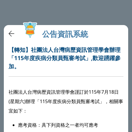
公告資訊系統
【轉知】社團法人台灣病歷資訊管理學會辦理
「115年度疾病分類員甄審考試」,歡迎踴躍參
加。
社團法人台灣病歷資訊管理學會謹訂於115年7月18日
(星期六)辦理「115年度疾病分類員甄審考試」，相關事
宜如下：
應考資格：具下列資格之一者均可應考