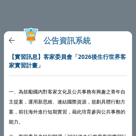
公告資訊系統
【實習訊息】客家委員會「2026後生行世界客
家實習計畫」
一、為鼓勵國內對客家文化及公共事務有興趣之青年自
主提案，運用新思維、連結國際資源，規劃具體行動方
案，前往海外進行短期實習，藉此培育參與公共事務的
能力。