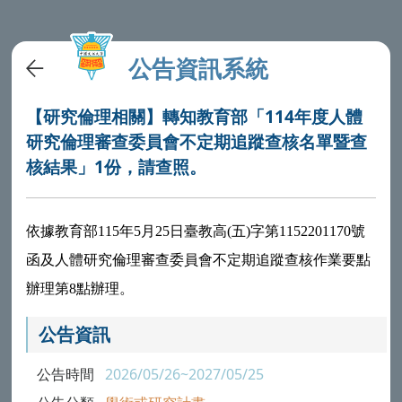
公告資訊系統
【研究倫理相關】轉知教育部「114年度人體
研究倫理審查委員會不定期追蹤查核名單暨查
核結果」1份，請查照。
依據教育部115年5月25日臺教高(五)字第1152201170號
函及人體研究倫理審查委員會不定期追蹤查核作業要點
辦理第8點辦理。
公告資訊
公告時間
2026/05/26~2027/05/25