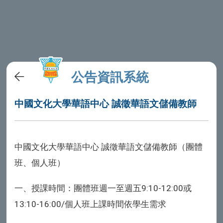
公告資訊系統
中國文化大學華語中心 誠徵華語文儲備教師
中國文化大學華語中心 誠徵華語文儲備教師（團體
班、個人班）
一、授課時間
：團體班週一至週五
9:10-12:00
或
13:10-16:00/個人班上課時間依學生需求