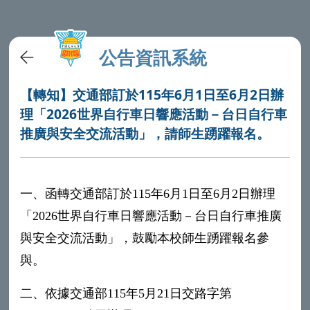
公告資訊系統
【轉知】交通部訂於115年6月1日至6月2日辦
理「2026世界自行車日響應活動－台日自行車
推廣與安全交流活動」，請師生踴躍報名。
一、函轉交通部訂於115年6月1日至6月2日辦理
「2026世界自行車日響應活動－台日自行車推廣
與安全交流活動」，鼓勵本校師生踴躍報名參
與。
二、依據交通部115年5月21日交路字第