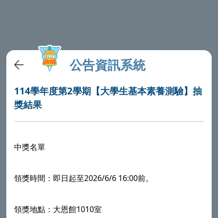
公告資訊系統
114學年度第2學期【大學生基本素養測驗】抽
獎結果
中獎名單
領獎時間：即日起至2026/6/6 16:00前。
領獎地點：大恩館1010室