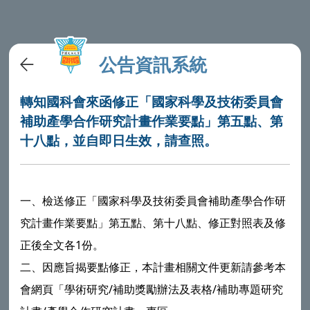
公告資訊系統
轉知國科會來函修正「國家科學及技術委員會
補助產學合作研究計畫作業要點」第五點、第
十八點，並自即日生效，請查照。
一、檢送修正「國家科學及技術委員會補助產學合作研
究計畫作業要點」第五點、第十八點、修正對照表及修
正後全文各1份。
二、因應旨揭要點修正，本計畫相關文件更新請參考本
會網頁「學術研究/補助獎勵辦法及表格/補助專題研究