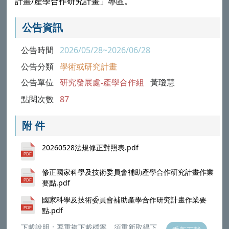
計畫/產學合作研究計畫」專區。
公告資訊
公告時間
2026/05/28~2026/06/28
公告分類
學術或研究計畫
公告單位
研究發展處-產學合作組
黃瓊慧
點閱次數
87
附 件
20260528法規修正對照表.pdf
修正國家科學及技術委員會補助產學合作研究計畫作業
要點.pdf
國家科學及技術委員會補助產學合作研究計畫作業要
點.pdf
下載說明：要重複下載檔案，須重新取得下