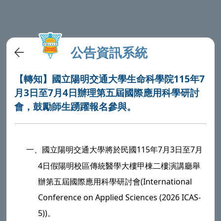
公告資訊系統
【轉知】國立陽明交通大學生命科學院115年7
月3日至7月4日辦理第五屆國際應用科學研討
會，鼓勵師生踴躍報名參與。
一、
國立陽明交通大學
將於民國115年7月3日至7月
4日假陽明校區傳統醫學大樓甲棟二樓演講廳舉
辦第五屆國際應用科學研討會(International
Conference on Applied Sciences (2026 ICAS-
5))。