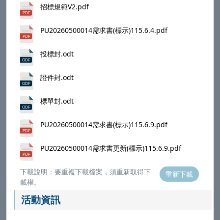
招標規範V2.pdf
PU20260500014需求書(標示)115.6.4.pdf
投標封.odt
證件封.odt
標單封.odt
PU20260500014需求書(標示)115.6.9.pdf
PU20260500014需求書更新(標示)115.6.9.pdf
下載說明：要重複下載檔案，須重新取得下
重新下載
載權。
活動資訊