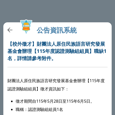
公告資訊系統
【校外徵才】財團法人原住民族語言研究發展
基金會辦理【115年度認證測驗組組員】職缺1
名，詳情請參考附件。
財團法人原住民族語言研究發展基金會辦理【115年度
認證測驗組組員】徵才資訊如下：
徵才期間自115年5月28日至115年6月5日。
職稱：認證測驗組組員1名