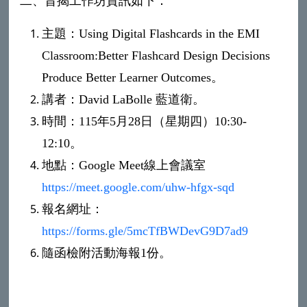
二、
旨揭工作坊資訊如下：
主題：Using Digital Flashcards in the EMI
Classroom:Better Flashcard Design Decisions
Produce Better Learner Outcomes。
講者：David LaBolle 藍道衛。
時間：115年5月28日（星期四）10:30-
12:10。
地點：Google Meet線上會議室
https://meet.google.com/uhw-hfgx-sqd
報名網址：
https://forms.gle/5mcTfBWDevG9D7ad9
隨函檢附活動海報1份。