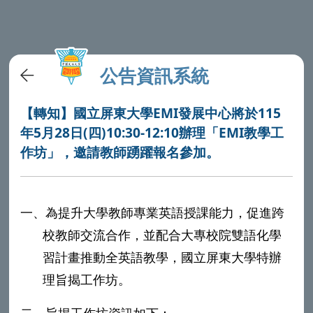
公告資訊系統
【轉知】國立屏東大學EMI發展中心將於115
年5月28日(四)10:30-12:10辦理「EMI教學工
作坊」，邀請教師踴躍報名參加。
一、
為提升大學教師專業英語授課能力，促進跨
校教師交流合作，並配合大專校院雙語化學
習計畫推動全英語教學，國立屏東大學特辦
理旨揭工作坊。