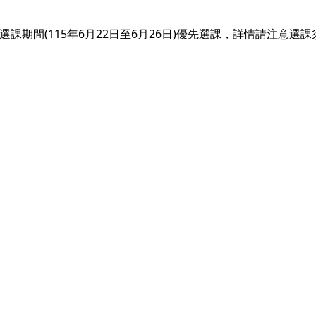
課期間(115年6月22日至6月26日)優先選課，詳情請注意選