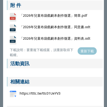
附 件
「2026年兒童布袋戲劇本創作徵選」簡章.pdf
「2026年兒童布袋戲劇本創作徵選」同意書.odt
「2026年兒童布袋戲劇本創作徵選」資料表.odt
下載說明：要重複下載檔案，須重新取得下
重新下載
載權。
活動資訊
相關連結
https://tttc.tw/ttc01UeYV3