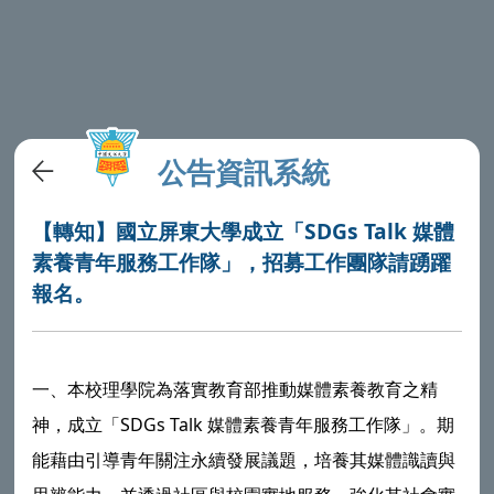
公告資訊系統
【轉知】國立屏東大學成立「SDGs Talk 媒體
素養青年服務工作隊」，招募工作團隊請踴躍
報名。
一、本校理學院為落實教育部推動媒體素養教育之精
神，成立「SDGs Talk 媒體素養青年服務工作隊」。期
能藉由引導青年關注永續發展議題，培養其媒體識讀與