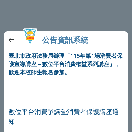
公告資訊系統
臺北市政府法務局辦理「115年第1場消費者保
護宣導講座－數位平台消費權益系列講座」，
歡迎本校師生報名參加。
數位平台消費爭議暨消費者保護講座通
知