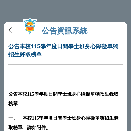
公告資訊系統
公告本校115學年度日間學士班身心障礙單獨
招生錄取榜單
公告本校
115
學年度日間學士班身心障礙單獨招生錄取
榜單
一、
本校
115
學年度日間學士班身心障礙單獨招生錄
取榜單，詳如附件。