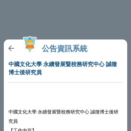
公告資訊系統
中國文化大學 永續發展暨校務研究中心 誠徵
博士後研究員
中國文化大學 永續發展暨校務研究中心 誠徵博士後研
究員
【工作內容】