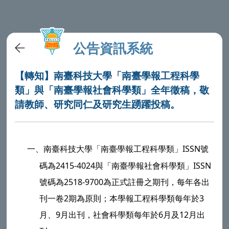
公告資訊系統
【轉知】南臺科技大學「南臺學報工程科學
類」與「南臺學報社會科學類」全年徵稿，敬
請教師、研究同仁及研究生踴躍投稿。
一、
南臺科技大學
「南臺學報工程科學類」ISSN號
碼為2415-4024與「南臺學報社會科學類」ISSN
號碼為2518-9700為正式註冊之期刊，每年各出
刊一卷2期為原則；本學報工程科學類每年於3
月、9月出刊，社會科學類每年於6月及12月出