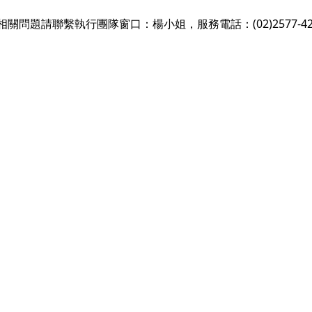
問題請聯繫執行團隊窗口：楊小姐，服務電話：(02)2577-42