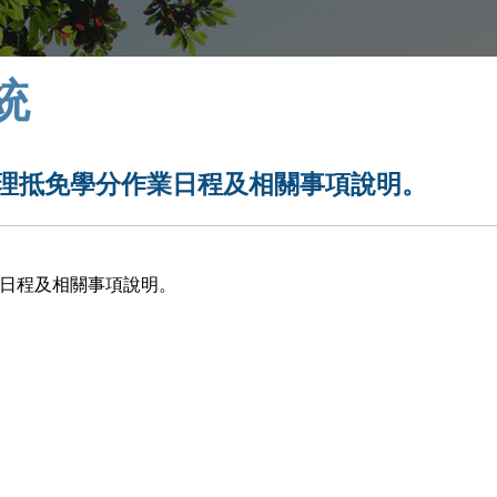
統
辦理抵免學分作業日程及相關事項說明。
業日程及相關事項說明。