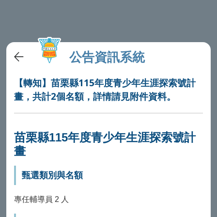
公告資訊系統
【轉知】苗栗縣115年度青少年生涯探索號計
畫，共計2個名額，詳情請見附件資料。
苗栗縣115年度青少年生涯探索號計
畫
甄選類別與名額
專任輔導員 2 人