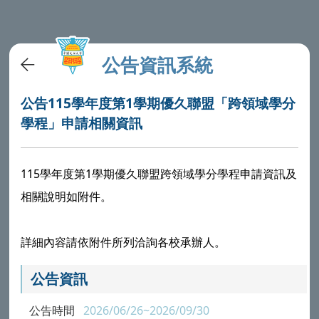
公告資訊系統
公告115學年度第1學期優久聯盟「跨領域學分
學程」申請相關資訊
115學年度第1學期優久聯盟跨領域學分學程申請資訊及
相關說明如附件。
詳細內容請依附件所列洽詢各校承辦人。
公告資訊
公告時間
2026/06/26~2026/09/30