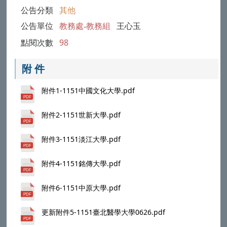
公告分類
其他
公告單位
教務處-教務組
王心玉
點閱次數
98
附 件
附件1-1151中國文化大學.pdf
附件2-1151世新大學.pdf
附件3-1151淡江大學.pdf
附件4-1151銘傳大學.pdf
附件6-1151中原大學.pdf
更新附件5-1151臺北醫學大學0626.pdf