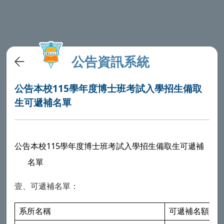
公告資訊系統
公告本校115學年度博士班考試入學招生備取
生可遞補名單
公告本校115學年度博士班考試入學招生備取生可遞補
名單
可遞補名單：
壹、
系所名稱
可遞補名額