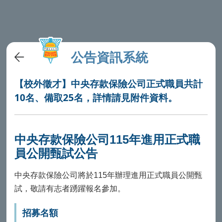
公告資訊系統
【校外徵才】中央存款保險公司正式職員共計
10名、備取25名，詳情請見附件資料。
中央存款保險公司115年進用正式職
員公開甄試公告
中央存款保險公司將於115年辦理進用正式職員公開甄
試，敬請有志者踴躍報名參加。
招募名額